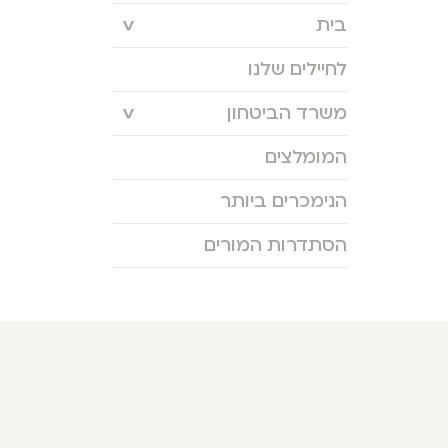
בית
לחיילים שלנו
משרד הביטחון
המומלצים
הנימכרים ביותר
הסתדרות המורים