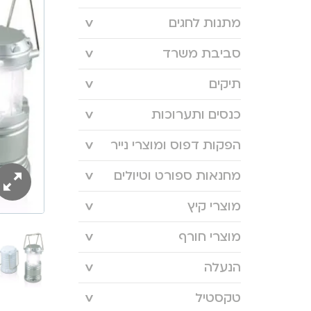
מתנות לחגים
סביבת משרד
תיקים
כנסים ותערוכות
הפקות דפוס ומוצרי נייר
מחנאות ספורט וטיולים
מוצרי קיץ
מוצרי חורף
הנעלה
טקסטיל