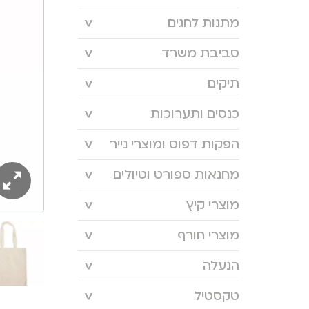
מתנות לחגים
סביבת משרד
תיקים
כנסים ותערוכות
הפקות דפוס ומוצרי נייר
מחנאות ספורט וטיולים
מוצרי קיץ
מוצרי חורף
הנעלה
טקסטיל