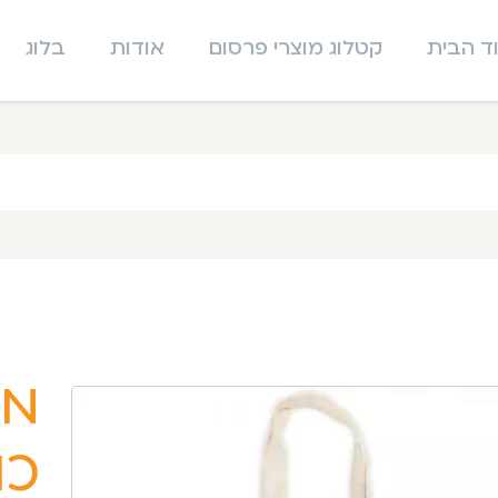
ד הבית
קטלוג מוצרי פרסום
אודות
בלוג
מי
כו