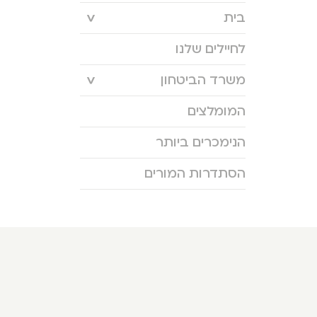
בית
לחיילים שלנו
משרד הביטחון
המומלצים
הנימכרים ביותר
הסתדרות המורים