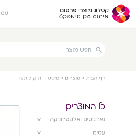
קטלוג מוצרי פרסום
עמו
מיתוג עם אימפקט
חפש מוצר
דף הבית
>
מוצרים
>
מיסט – תיק כותנה
כל המוצרים
גאדג’טים ואלקטרוניקה
עטים