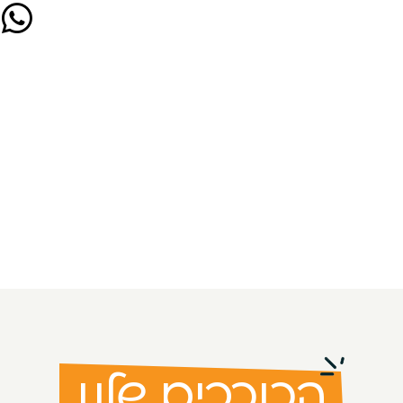
הכוכבים שלנו