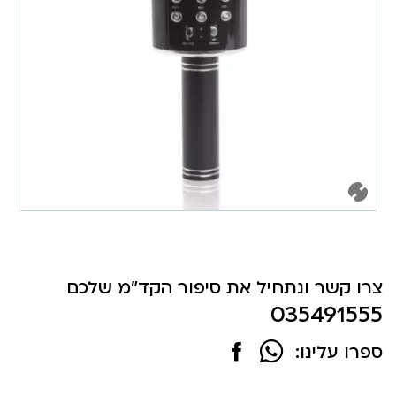
צרו קשר ונתחיל את סיפור הקד"מ שלכם
035491555
ספרו עלינו: