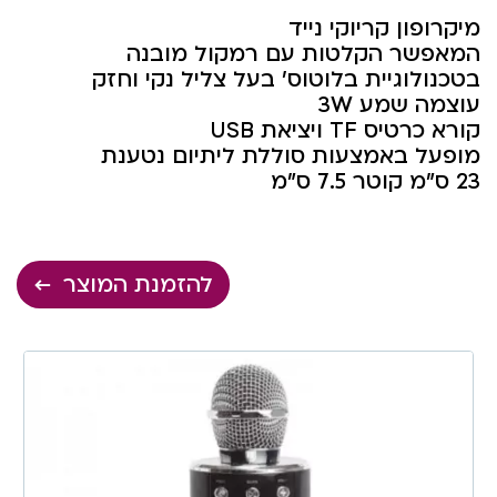
מיקרופון קריוקי נייד
המאפשר הקלטות עם רמקול מובנה
בטכנולוגיית בלוטוס’ בעל צליל נקי וחזק
עוצמה שמע 3W
קורא כרטיס TF ויציאת USB
מופעל באמצעות סוללת ליתיום נטענת
23 ס”מ קוטר 7.5 ס”מ
להזמנת המוצר