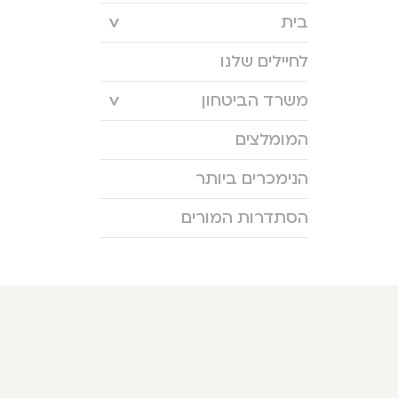
בית
לחיילים שלנו
משרד הביטחון
המומלצים
הנימכרים ביותר
הסתדרות המורים