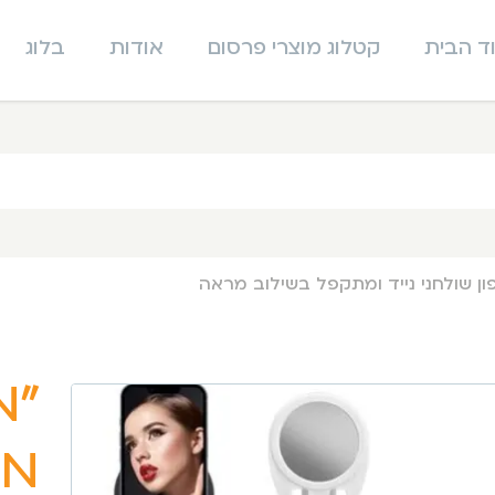
ד הבית
קטלוג מוצרי פרסום
אודות
בלוג
ן שולחני נייד ומתקפל בשילוב מראה
“מ
מע