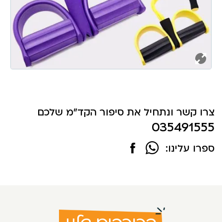
צרו קשר ונתחיל את סיפור הקד"מ שלכם
035491555
ספרו עלינו: