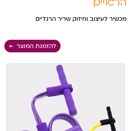
הרגליים
מכשיר לעיצוב וחיזוק שריר הרגליים
להזמנת המוצר