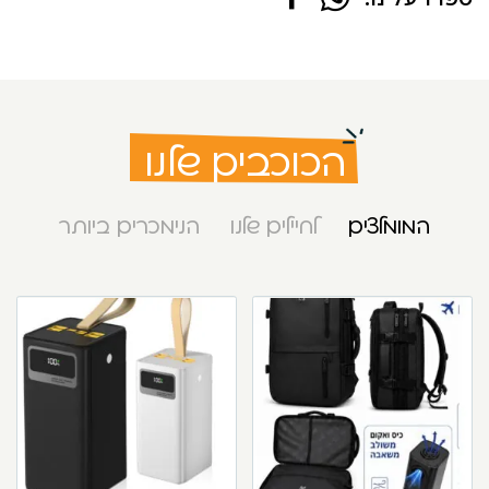
הכוכבים שלנו
המומלצים
לחיילים שלנו
הנימכרים ביותר