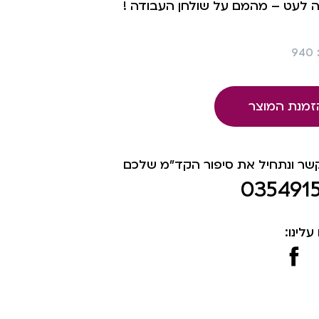
ה לעט – מהמם על שולחן העבודה !
9
זמנת המוצר
קשר ונתחיל את סיפור הקד"מ שלכם
035491
עלינו: