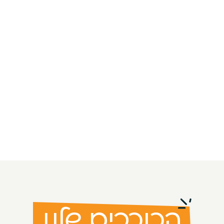
הכוכבים שלנו