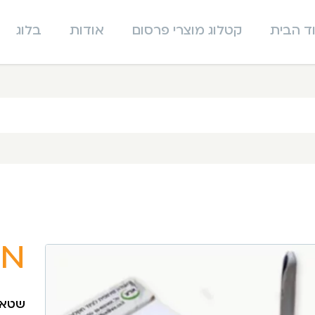
ד הבית
קטלוג מוצרי פרסום
אודות
בלוג
ממו
שטאנצ