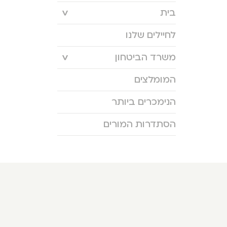
בית
לחיילים שלנו
משרד הביטחון
המומלצים
הנימכרים ביותר
הסתדרות המורים