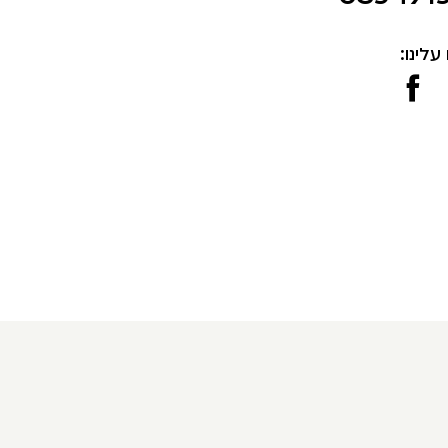
עלינו: