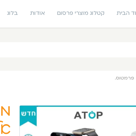
ד הבית
קטלוג מוצרי פרסום
אודות
בלוג
מע