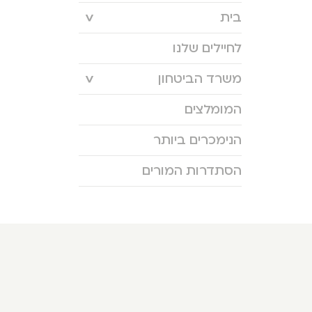
בית
לחיילים שלנו
משרד הביטחון
המומלצים
הנימכרים ביותר
הסתדרות המורים