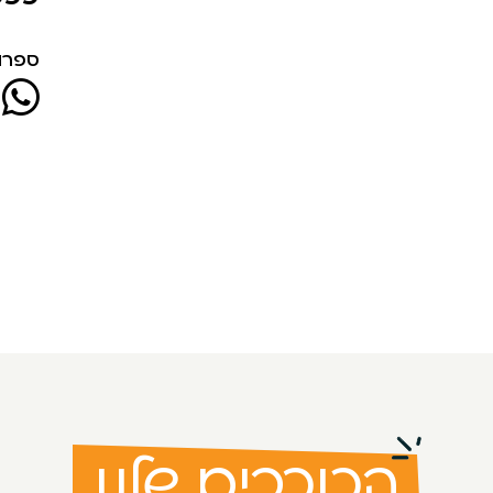
ספרו 
הכוכבים שלנו