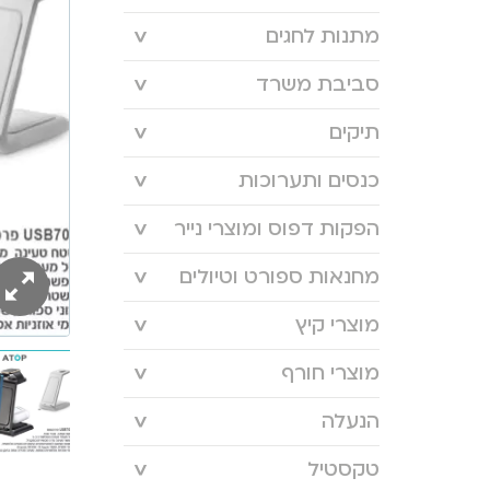
מתנות לחגים
סביבת משרד
תיקים
כנסים ותערוכות
הפקות דפוס ומוצרי נייר
מחנאות ספורט וטיולים
מוצרי קיץ
מוצרי חורף
הנעלה
טקסטיל