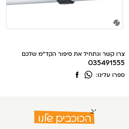
צרו קשר ונתחיל את סיפור הקד"מ שלכם
035491555
ספרו עלינו:
הכוכבים שלנו