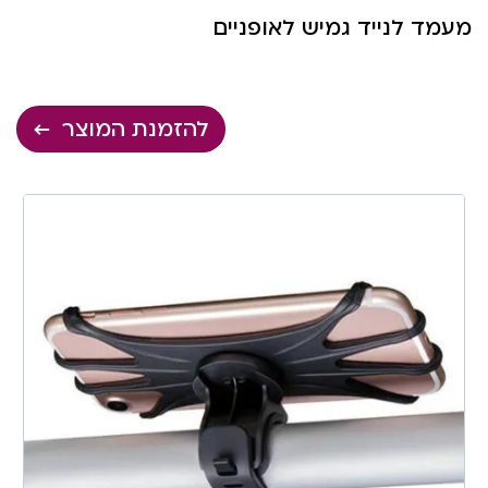
מעמד לנייד גמיש לאופניים
להזמנת המוצר