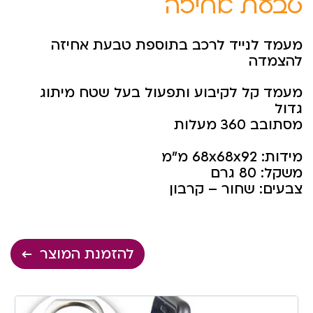
טבעת אחיזה
מעמד לנייד לרכב בתוספת טבעת אחיזה
להצמדה
מעמד קל לקיבוע ותפעול בעל שטח מיתוג
גדול
מסתובב 360 מעלות
מידות: 68x68x92 מ”מ
משקל: 80 גרם
צבעים: שחור – קרבון
להזמנת המוצר