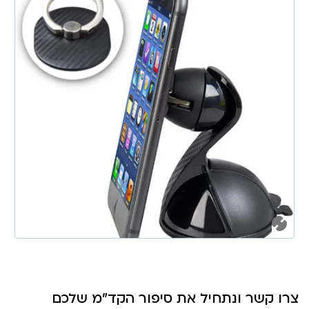
צרו קשר ונתחיל את סיפור הקד"מ שלכם