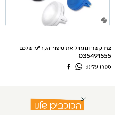
צרו קשר ונתחיל את סיפור הקד"מ שלכם
035491555
ספרו עלינו:
הכוכבים שלנו