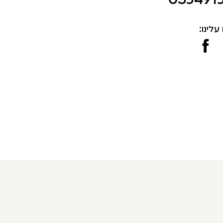
עלינו: