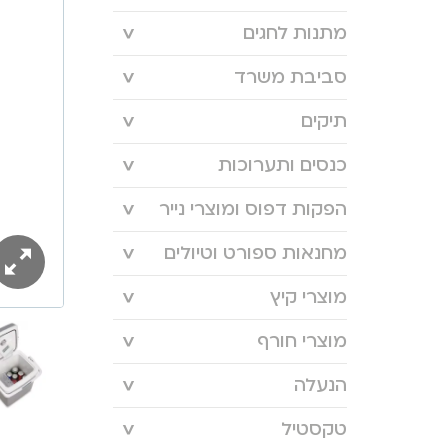
מתנות לחגים
סביבת משרד
תיקים
כנסים ותערוכות
הפקות דפוס ומוצרי נייר
מחנאות ספורט וטיולים
מוצרי קיץ
מוצרי חורף
הנעלה
טקסטיל