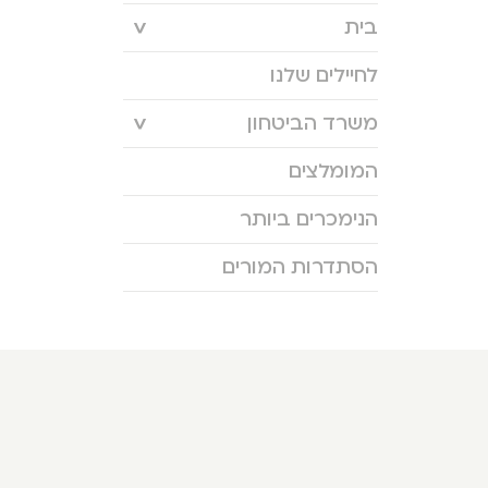
בית
לחיילים שלנו
משרד הביטחון
המומלצים
הנימכרים ביותר
הסתדרות המורים