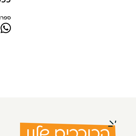
ספרו 
הכוכבים שלנו