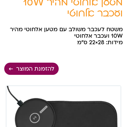
מטען אלחוטי מהיר 10W
ועכבר אלחוטי
משטח לעכבר משולב עם מטען אלחוטי מהיר
10W ועכבר אלחוטי
מידות: 28×22 ס”מ
להזמנת המוצר