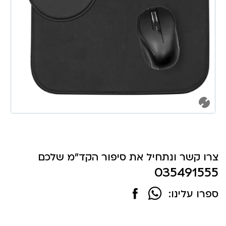
צרו קשר ונתחיל את סיפור הקד"מ שלכם
035491555
ספרו עלינו: