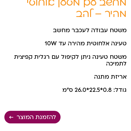
מחשב עם מטען אלחוטי
מהיר – להב
משטח עבודה לעכבר מחשב
טעינה אלחוטית מהירה עד 10W
משטח טעינה ניתן לקיפול עם רגלית קפיצית
לתמיכה
אריזת מתנה
גודל: 0.8*22.5*26.0 ס”מ
להזמנת המוצר