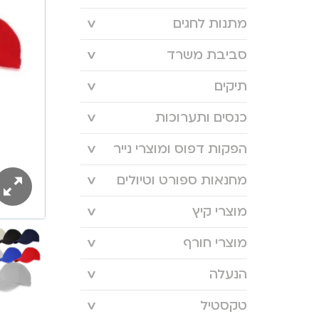
מתנות לחגים
סביבת משרד
תיקים
כנסים ותערוכות
הפקות דפוס ומוצרי נייר
מחנאות ספורט וטיולים
מוצרי קיץ
מוצרי חורף
הנעלה
טקסטיל