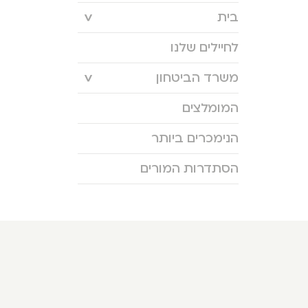
בית
לחיילים שלנו
משרד הביטחון
המומלצים
הנימכרים ביותר
הסתדרות המורים