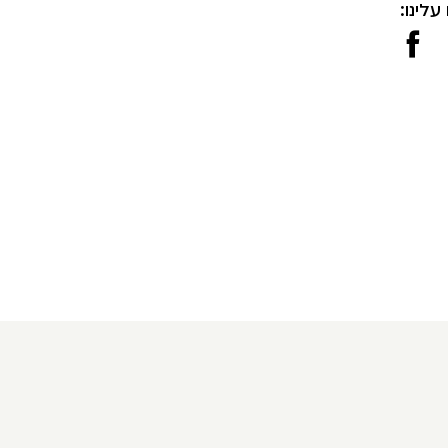
עלינו: