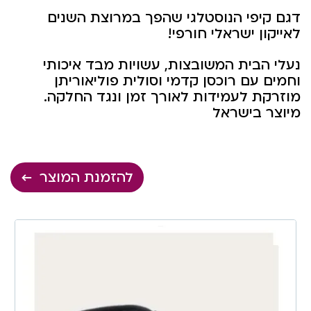
דגם קיפי הנוסטלגי שהפך במרוצת השנים
לאייקון ישראלי חורפי!
נעלי הבית המשובצות, עשויות מבד איכותי
וחמים עם רוכסן קדמי וסולית פוליאוריתן
מוזרקת לעמידות לאורך זמן ונגד החלקה.
מיוצר בישראל
להזמנת המוצר