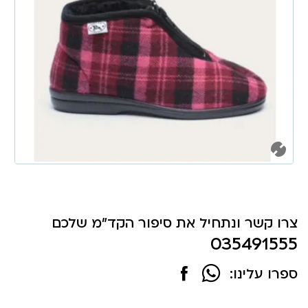
צרו קשר ונתחיל את סיפור הקד"מ שלכם
035491555
ספרו עלינו: