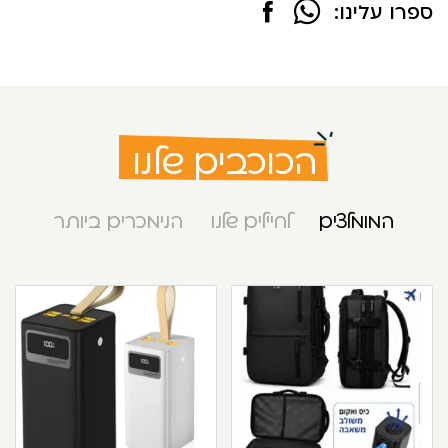
ספרו עלינו:
הכוכבים שלנו
המומלצים
לחיילים שלנו
הנימכרים ביותר