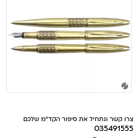
צרו קשר ונתחיל את סיפור הקד"מ שלכם
035491555