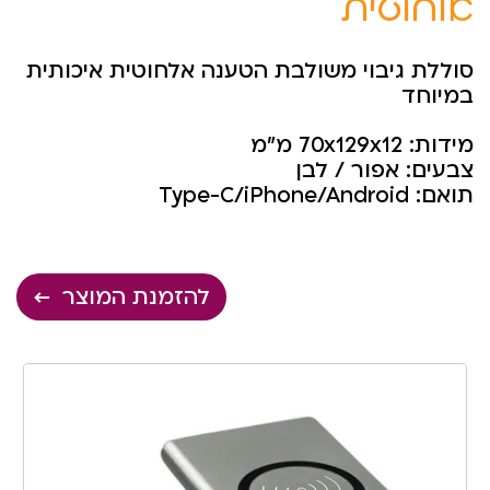
אלחוטית
סוללת גיבוי משולבת הטענה אלחוטית איכותית
במיוחד
מידות: 70x129x12 מ”מ
צבעים: אפור / לבן
תואם: Type-C/iPhone/Android
להזמנת המוצר