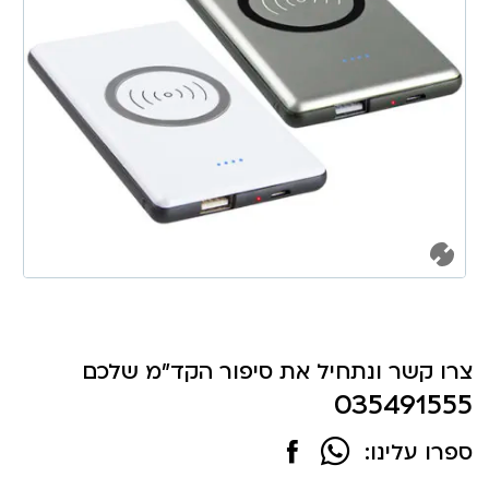
צרו קשר ונתחיל את סיפור הקד"מ שלכם
035491555
ספרו עלינו: