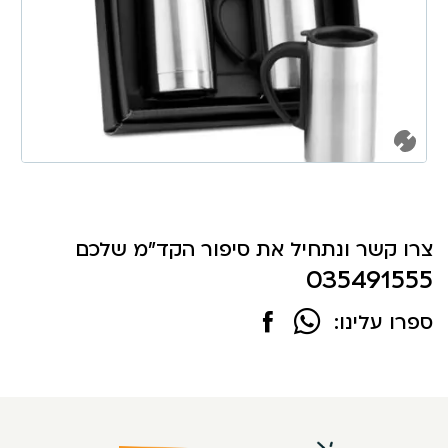
צרו קשר ונתחיל את סיפור הקד"מ שלכם
035491555
ספרו עלינו: