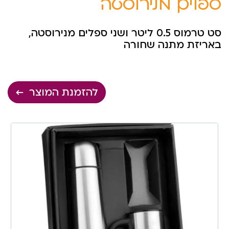
ספלים מנירוסטה
סט טרמוס 0.5 ליטר ושני ספלים מנירוסטה,
באריזת מתנה שחורה
להזמנת המוצר