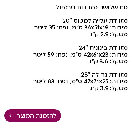
סט שלושה מזוודות טרמינל
מזוודת עלייה למטוס 20″
מידות: 36x51x19 ס”מ, נפח: 35 ליטר
משקל: 2.9 ק”ג
מזוודת בינונית 24″
מידות: 42x61x23 ס”מ, נפח: 59 ליטר
משקל: 3.6 ק”ג
מזוודת גדולה 28″
מידות: 47x71x25 ס”מ, נפח: 83 ליטר
משקל: 3.9 ק”ג
להזמנת המוצר