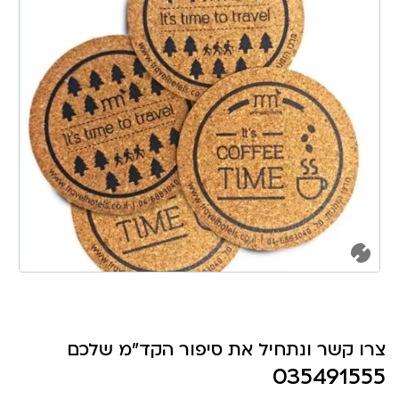
צרו קשר ונתחיל את סיפור הקד"מ שלכם
035491555