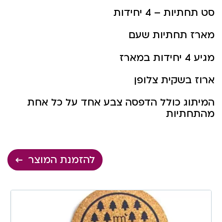
סט תחתיות – 4 יחידות
מארז תחתיות שעם
מגיע 4 יחידות במארז
ארוז בשקית צלופן
המיתוג כולל הדפסה צבע אחד על כל אחת
מהתחתיות
להזמנת המוצר