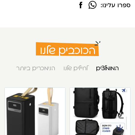
ספרו עלינו:
הכוכבים שלנו
המומלצים
לחיילים שלנו
הנימכרים ביותר