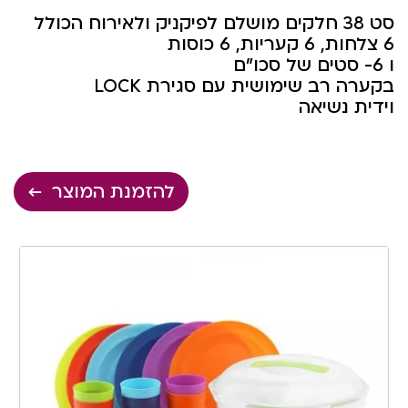
סט 38 חלקים מושלם לפיקניק ולאירוח הכולל
6 צלחות, 6 קעריות, 6 כוסות
ו 6- סטים של סכו”ם
בקערה רב שימושית עם סגירת LOCK
וידית נשיאה
להזמנת המוצר