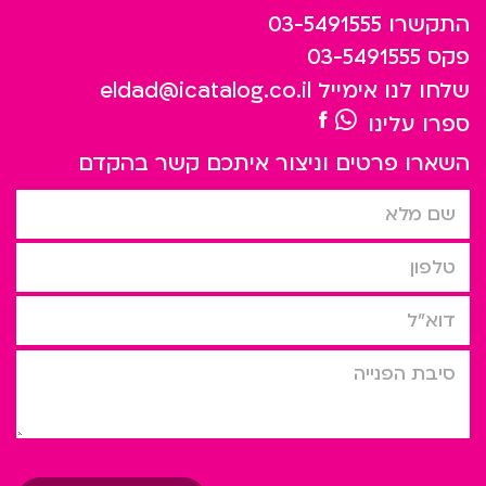
התקשרו
03-5491555
פקס
03-5491555
שלחו לנו אימייל
eldad@icatalog.co.il
ספרו עלינו
השארו פרטים וניצור איתכם קשר בהקדם
שם מלא
טלפון
דוא”ל
סיבת הפניה