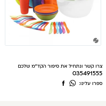
צרו קשר ונתחיל את סיפור הקד"מ שלכם
035491555
ספרו עלינו: