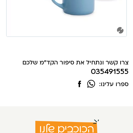
צרו קשר ונתחיל את סיפור הקד"מ שלכם
035491555
ספרו עלינו:
הכוכבים שלנו