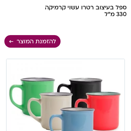
ספל בעיצוב רטרו עשוי קרמיקה
330 מ”ל
להזמנת המוצר