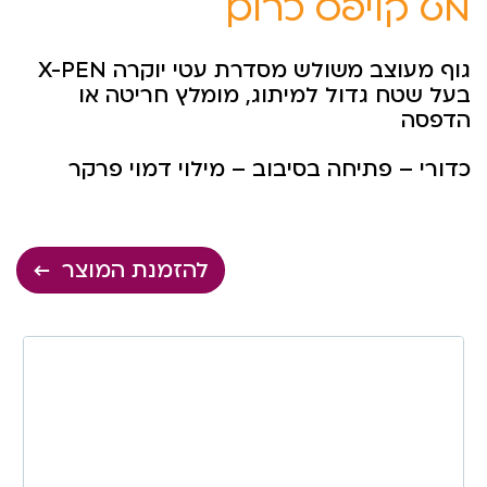
מט קליפס כרום
גוף מעוצב משולש מסדרת עטי יוקרה X-PEN
בעל שטח גדול למיתוג, מומלץ חריטה או
הדפסה
כדורי – פתיחה בסיבוב – מילוי דמוי פרקר
להזמנת המוצר