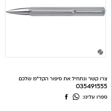
צרו קשר ונתחיל את סיפור הקד"מ שלכם
035491555
ספרו עלינו: