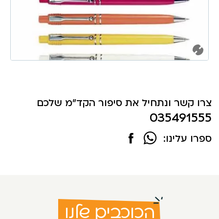
צרו קשר ונתחיל את סיפור הקד"מ שלכם
035491555
ספרו עלינו:
הכוכבים שלנו