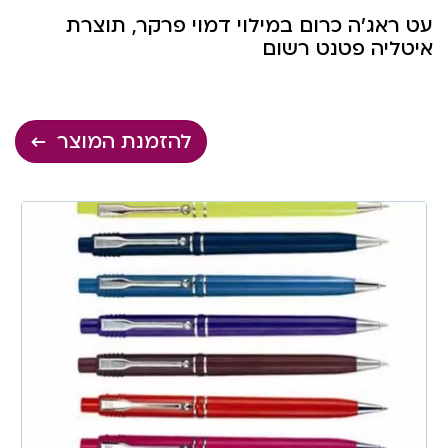
עט ראג’ה כרום במילוי דמוי פרקר, תוצרת
איטליה פטנט רשום
להזמנת המוצר