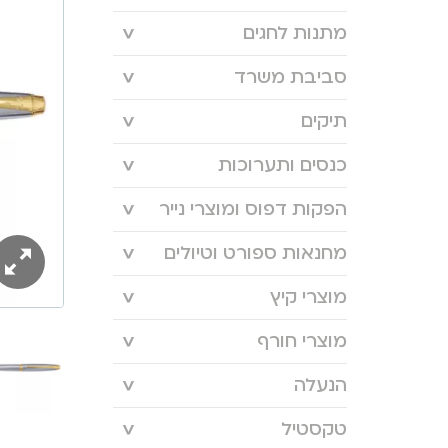
מתנות לחגים
סביבת משרד
תיקים
כנסים ותערוכות
הפקות דפוס ומוצרי נייר
מחנאות ספורט וטיולים
מוצרי קיץ
מוצרי חורף
הנעלה
טקסטיל