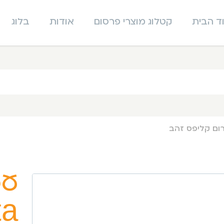
ד הבית
קטלוג מוצרי פרסום
אודות
בלוג
עט