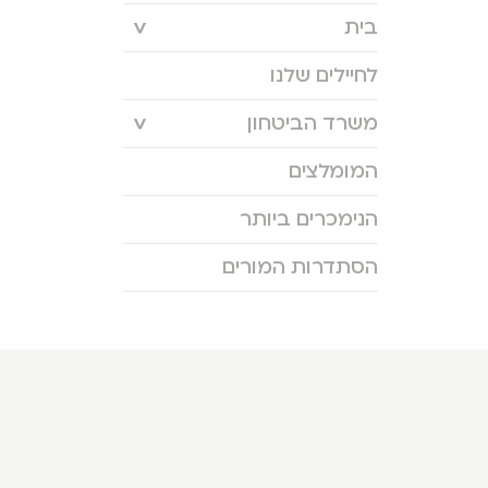
בית
לחיילים שלנו
משרד הביטחון
המומלצים
הנימכרים ביותר
הסתדרות המורים