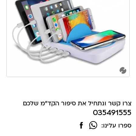
צרו קשר ונתחיל את סיפור הקד"מ שלכם
035491555
ספרו עלינו: