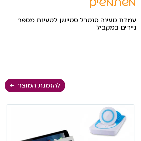
משתמשים
עמדת טעינה סנטרל סטיישן לטעינת מספר
ניידים במקביל
להזמנת המוצר