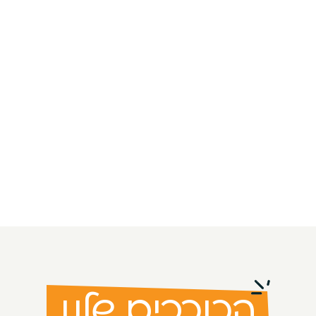
הכוכבים שלנו