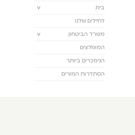
בית
לחיילים שלנו
משרד הביטחון
המומלצים
הנימכרים ביותר
הסתדרות המורים