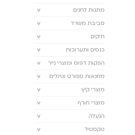
מתנות לחגים
סביבת משרד
תיקים
כנסים ותערוכות
הפקות דפוס ומוצרי נייר
מחנאות ספורט וטיולים
מוצרי קיץ
מוצרי חורף
הנעלה
טקסטיל