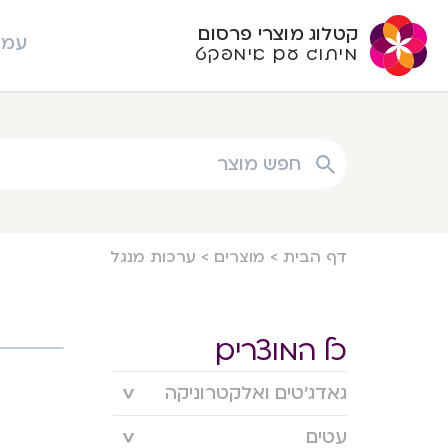
קטלוג מוצרי פרסום
עמו
מיתוג עם אימפקט
חפש מוצר
דף הבית
>
מוצרים
>
ערכות מנגל
כל המוצרים
גאדג’טים ואלקטרוניקה
עטים