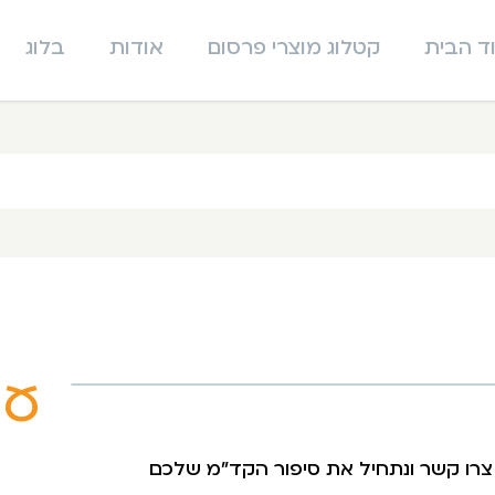
ד הבית
קטלוג מוצרי פרסום
אודות
בלוג
ער
צרו קשר ונתחיל את סיפור הקד"מ שלכם