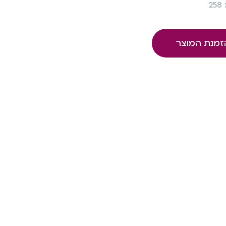
2
זמנת המוצר