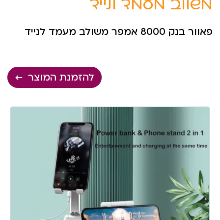
משולב מעמד לנייד
פאוור בנק 8000 אמפר משולב מעמד לנייד
להזמנת המוצר