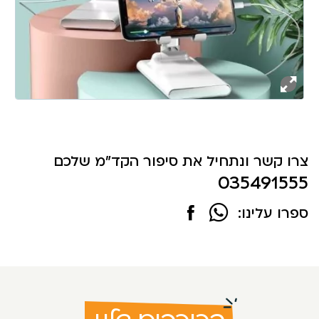
צרו קשר ונתחיל את סיפור הקד"מ שלכם
035491555
ספרו עלינו: