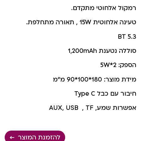
רמקול אלחוטי מתקדם.
טעינה אלחוטית 15W , תאורה מתחלפת.
BT 5.3
סוללה נטענת 1,200mAh
הספק: 5W*2
מידת מוצר: 180*100*90 מ”מ
חיבור עם כבל Type C
אפשרות שמע, AUX, USB , TF
להזמנת המוצר