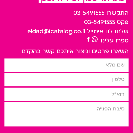
התקשרו
03-5491555
פקס
03-5491555
שלחו לנו אימייל
eldad@icatalog.co.il
ספרו עלינו
השארו פרטים וניצור איתכם קשר בהקדם
שם מלא
טלפון
דוא”ל
סיבת הפניה