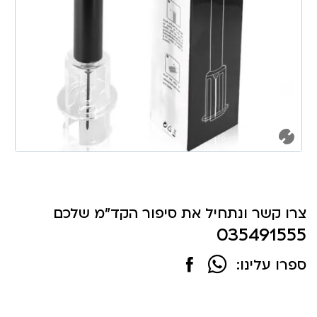
צרו קשר ונתחיל את סיפור הקד"מ שלכם
035491555
ספרו עלינו: