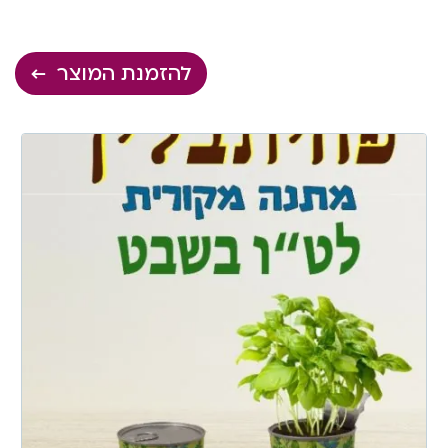
להזמנת המוצר