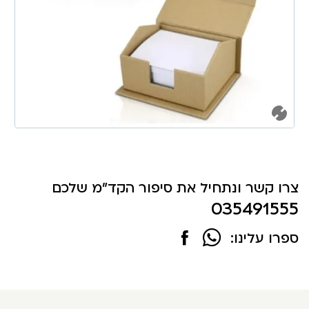
צרו קשר ונתחיל את סיפור הקד"מ שלכם
035491555
ספרו עלינו: