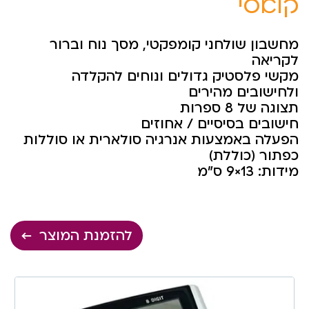
קלאסי
מחשבון שולחני קומפקטי, מסך נוח וברור
לקריאה
מקשי פלסטיק גדולים ונוחים להקלדה
ולחישובים מהירים
תצוגה של 8 ספרות
חישובים בסיסיים / אחוזים
הפעלה באמצעות אנרגיה סולארית או סוללות
כפתור (כוללת)
מידות: 13×9 ס”מ
להזמנת המוצר