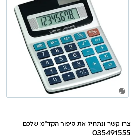
צרו קשר ונתחיל את סיפור הקד"מ שלכם
035491555