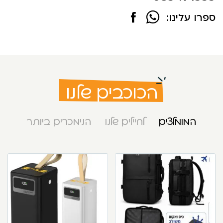
ספרו עלינו:
הכוכבים שלנו
המומלצים
לחיילים שלנו
הנימכרים ביותר