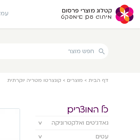
קטלוג מוצרי פרסום
עמו
מיתוג עם אימפקט
חפש מוצר
דף הבית
>
מוצרים
>
קונצרטו מטריה יוקרתית
כל המוצרים
גאדג’טים ואלקטרוניקה
עטים