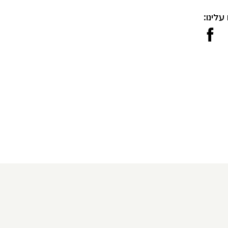
עלינו: