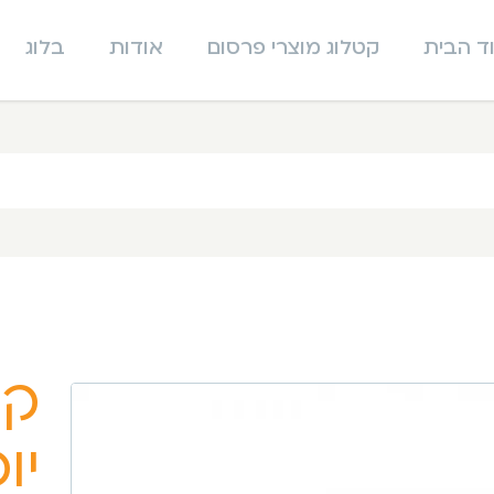
ד הבית
קטלוג מוצרי פרסום
אודות
בלוג
קו
יו