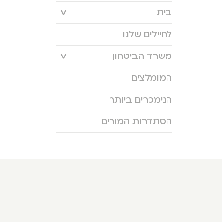
בית
לחיילים שלנו
משרד הביטחון
המומלצים
הנימכרים ביותר
הסתדרות המורים