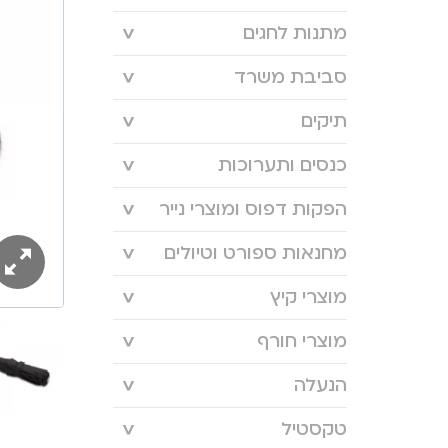
מתנות לחגים
סביבת משרד
תיקים
כנסים ותערוכות
הפקות דפוס ומוצרי נייר
מחנאות ספורט וטיולים
מוצרי קיץ
מוצרי חורף
הנעלה
טקסטיל