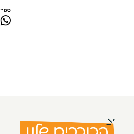
ספרו 
הכוכבים שלנו