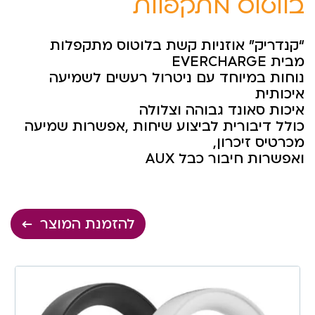
בלוטוס מתקפלות
“קנדריק” אוזניות קשת בלוטוס מתקפלות
מבית EVERCHARGE
נוחות במיוחד עם ניטרול רעשים לשמיעה
איכותית
איכות סאונד גבוהה וצלולה
כולל דיבורית לביצוע שיחות ,אפשרות שמיעה
מכרטיס זיכרון,
ואפשרות חיבור כבל AUX
להזמנת המוצר