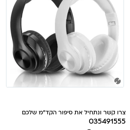
צרו קשר ונתחיל את סיפור הקד"מ שלכם
035491555