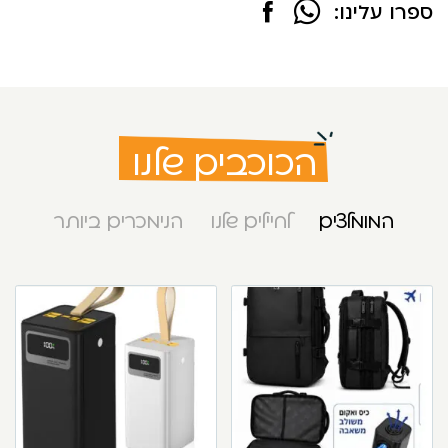
ספרו עלינו:
הכוכבים שלנו
המומלצים
לחיילים שלנו
הנימכרים ביותר