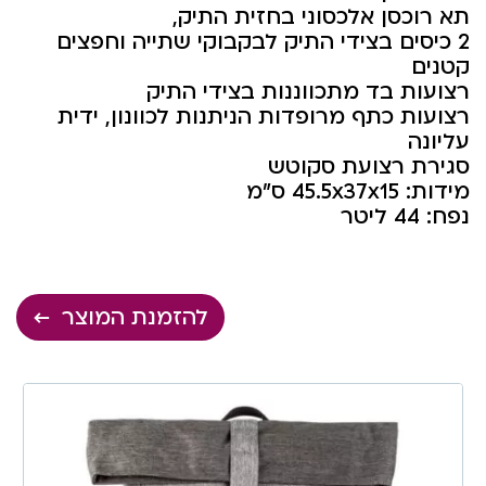
תא רוכסן אלכסוני בחזית התיק,
2 כיסים בצידי התיק לבקבוקי שתייה וחפצים
קטנים
רצועות בד מתכווננות בצידי התיק
רצועות כתף מרופדות הניתנות לכוונון, ידית
עליונה
סגירת רצועת סקוטש
מידות: 45.5x37x15 ס”מ
נפח: 44 ליטר
להזמנת המוצר