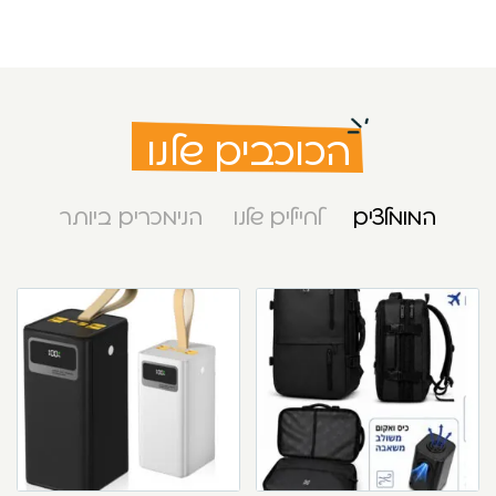
הכוכבים שלנו
המומלצים
לחיילים שלנו
הנימכרים ביותר