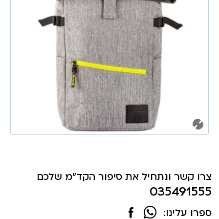
צרו קשר ונתחיל את סיפור הקד"מ שלכם
035491555
ספרו עלינו: