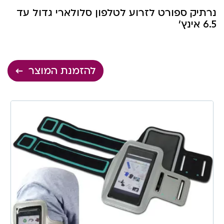
נרתיק ספורט לזרוע לטלפון סלולארי גדול עד
6.5 אינץ’
להזמנת המוצר