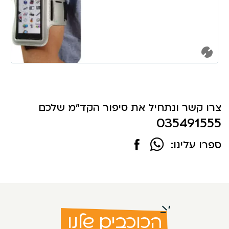
צרו קשר ונתחיל את סיפור הקד"מ שלכם
035491555
ספרו עלינו:
הכוכבים שלנו