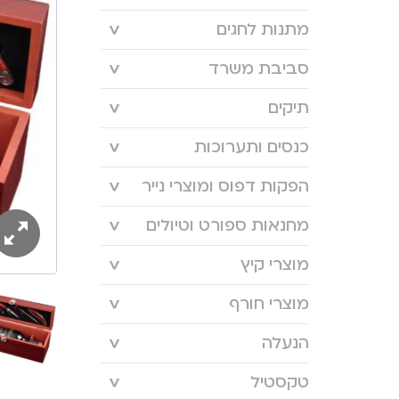
מתנות לחגים
סביבת משרד
תיקים
כנסים ותערוכות
הפקות דפוס ומוצרי נייר
מחנאות ספורט וטיולים
מוצרי קיץ
מוצרי חורף
הנעלה
טקסטיל