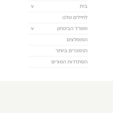
בית
לחיילים שלנו
משרד הביטחון
המומלצים
הנימכרים ביותר
הסתדרות המורים