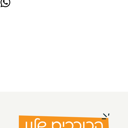
הכוכבים שלנו