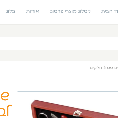
ד הבית
קטלוג מוצרי פרסום
אודות
בלוג
5 חלקים
שי
לב