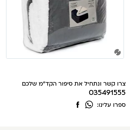
צרו קשר ונתחיל את סיפור הקד"מ שלכם
035491555
ספרו עלינו: