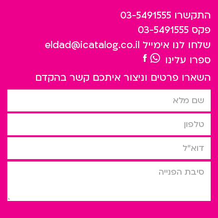
התקשרו
03-5491555
פקס
03-5491555
שלחו לנו אימייל
eldad@icatalog.co.il
ספרו עלינו
השארו פרטים וניצור איתכם קשר בהקדם
שם מלא
טלפון
דוא”ל
סיבת הפניה