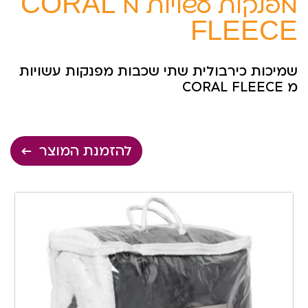
מפנקות עשויות מ CORAL
FLEECE
שמיכות כירבולית שתי שכבות מפנקות עשויות
מ CORAL FLEECE
להזמנת המוצר