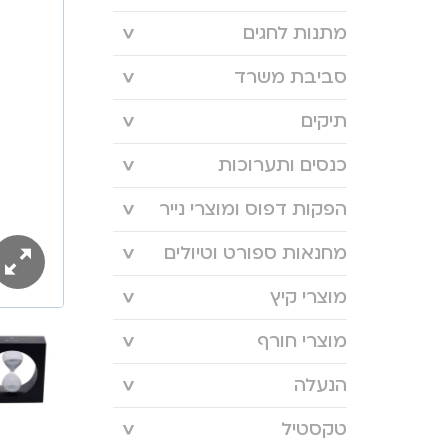
מתנות לחגים
סביבת משרד
תיקים
כנסים ותערוכות
הפקות דפוס ומוצרי נייר
מחנאות ספורט וטיולים
מוצרי קיץ
מוצרי חורף
הנעלה
טקסטיל