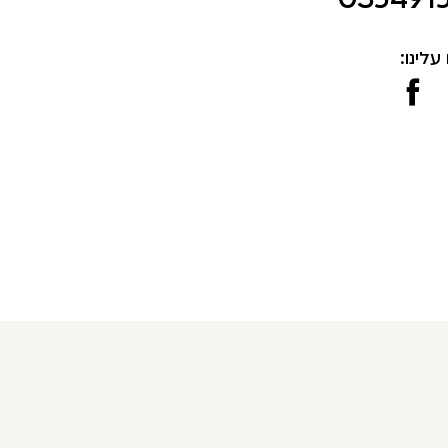
עלינו: