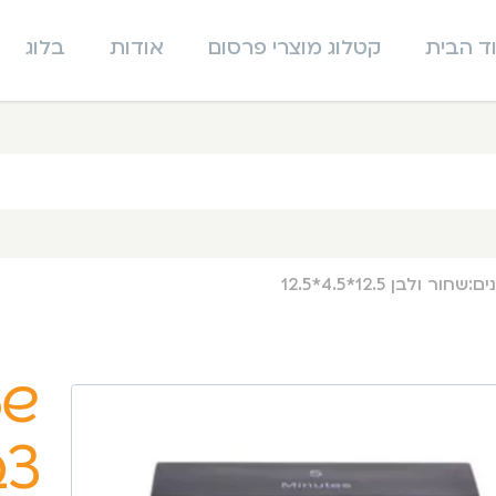
ד הבית
קטלוג מוצרי פרסום
אודות
בלוג
צב