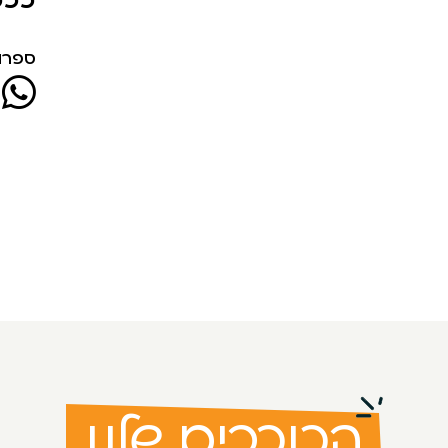
ספרו 
הכוכבים שלנו