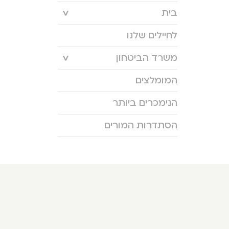
בית
לחיילים שלנו
משרד הביטחון
המומלצים
הנימכרים ביותר
הסתדרות המורים