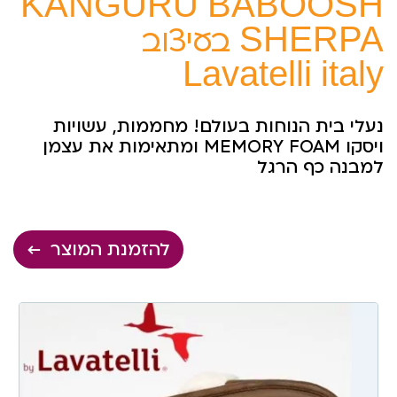
KANGURU BABOOSH
SHERPA בעיצוב
Lavatelli italy
נעלי בית הנוחות בעולם! מחממות, עשויות
ויסקו MEMORY FOAM ומתאימות את עצמן
למבנה כף הרגל
להזמנת המוצר