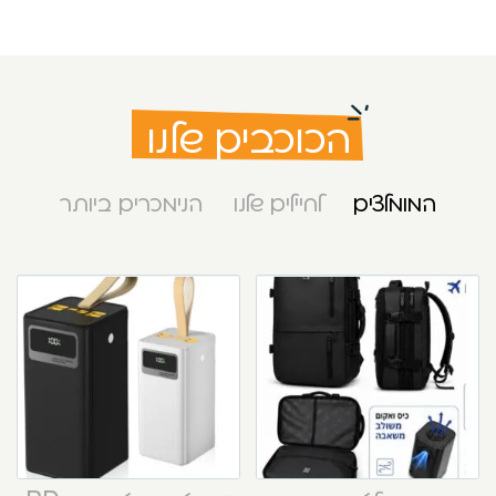
הכוכבים שלנו
המומלצים
לחיילים שלנו
הנימכרים ביותר