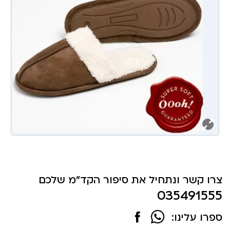
צרו קשר ונתחיל את סיפור הקד"מ שלכם
035491555
ספרו עלינו: