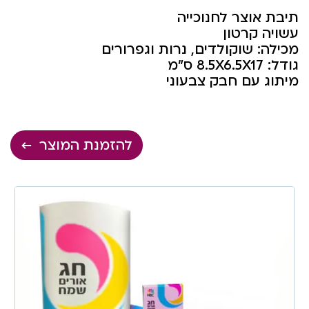
תיבת אוצר לחנוכייה
עשויה קרטון
מכילה: שוקולדים, נרות וגפרורים
גודל: 8.5X6.5X17 ס”מ
מיתוג עם חבק צבעוני
להזמנת המוצר