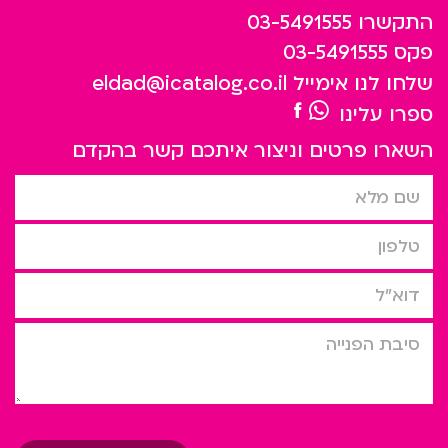
התקשרו
03-5491555
פקס
03-5491555
שלחו לנו אימייל
eldad@icatalog.co.il
ספרו עלינו
השארו פרטים וניצור איתכם קשר בהקדם
שם מלא
טלפון
דוא”ל
סיבת הפניה