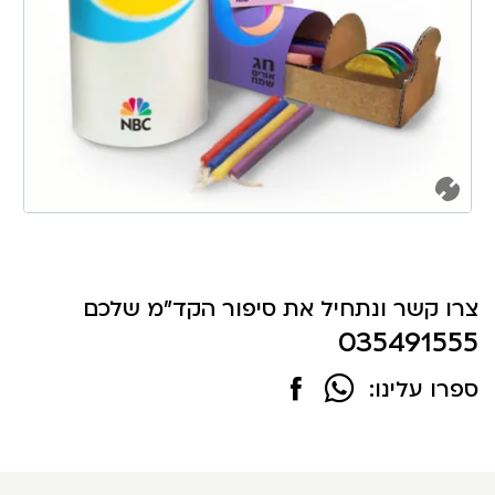
צרו קשר ונתחיל את סיפור הקד"מ שלכם
035491555
ספרו עלינו: