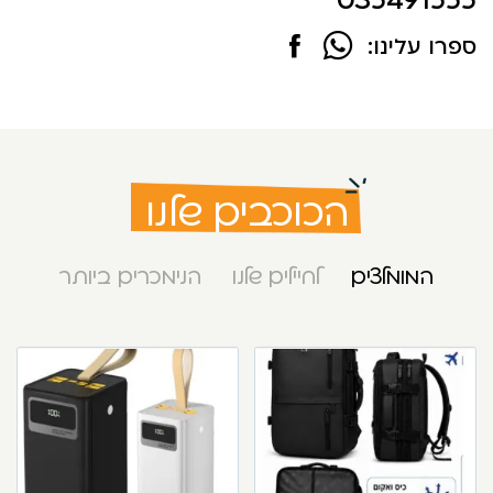
ספרו עלינו:
הכוכבים שלנו
המומלצים
לחיילים שלנו
הנימכרים ביותר