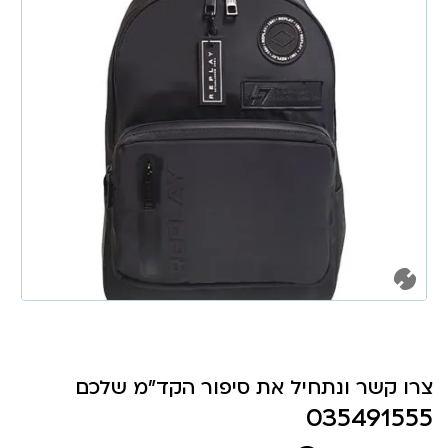
צרו קשר ונתחיל את סיפור הקד"מ שלכם
035491555