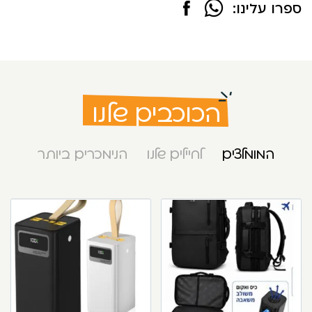
ספרו עלינו:
הכוכבים שלנו
המומלצים
לחיילים שלנו
הנימכרים ביותר