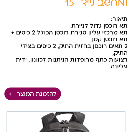
למחשב נייד 15″
תיאור:
תא רוכסן גדול לניירת
תא מרכזי עליון סגירת רוכסן הכולל 2 כיסים +
תא רוכסן קטן,
2 תאים רוכסן בחזית התיק, 2 כיסים בצידי
התיק,
רצועות כתף מרופדות הניתנות לכוונון, ידית
עליונה
להזמנת המוצר