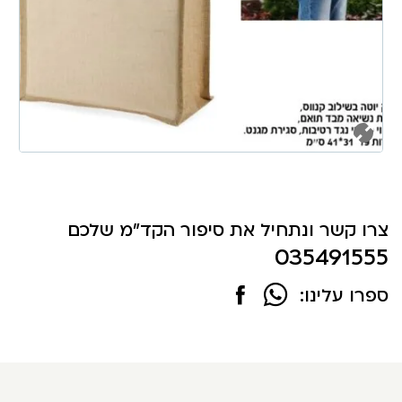
צרו קשר ונתחיל את סיפור הקד"מ שלכם
035491555
ספרו עלינו: