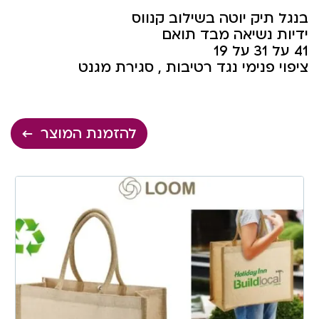
בנגל תיק יוטה בשילוב קנווס
ידיות נשיאה מבד תואם
41 על 31 על 19
ציפוי פנימי נגד רטיבות , סגירת מגנט
להזמנת המוצר