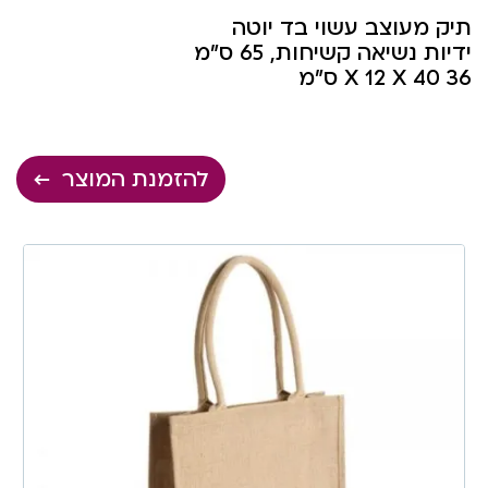
תיק מעוצב עשוי בד יוטה
ידיות נשיאה קשיחות, 65 ס”מ
36 X 12 X 40 ס”מ
להזמנת המוצר