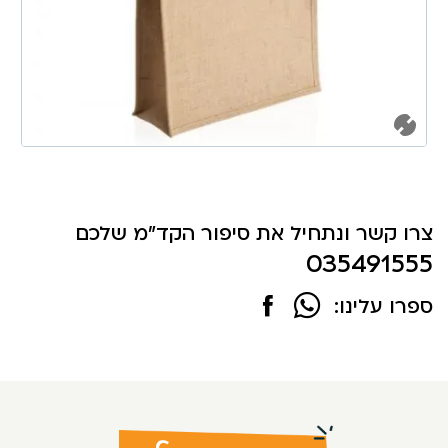
צרו קשר ונתחיל את סיפור הקד"מ שלכם
035491555
ספרו עלינו: