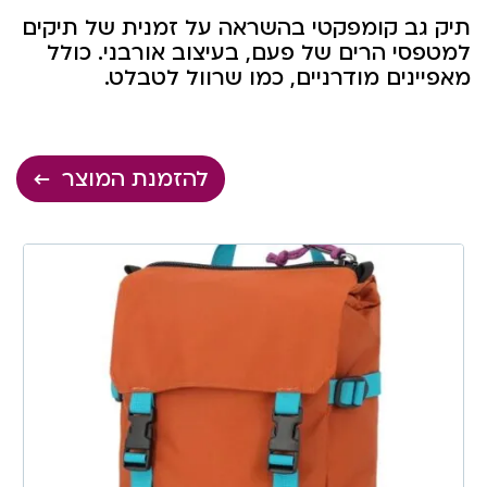
תיק גב קומפקטי בהשראה על זמנית של תיקים
למטפסי הרים של פעם, בעיצוב אורבני. כולל
מאפיינים מודרניים, כמו שרוול לטבלט.
להזמנת המוצר