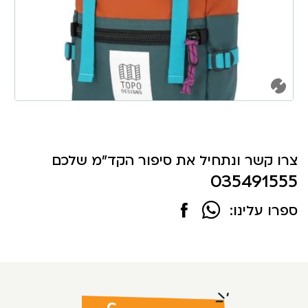
צרו קשר ונתחיל את סיפור הקד"מ שלכם
035491555
ספרו עלינו: