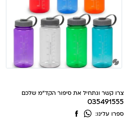
צרו קשר ונתחיל את סיפור הקד"מ שלכם
035491555
ספרו עלינו: