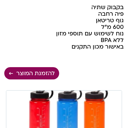
בקבוק שתיה
פיה רחבה
גוף טריטאן
600 מ”ל
נוח לשימוש עם תוספי מזון
ללא BPA
באישור מכון התקנים
להזמנת המוצר