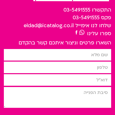
התקשרו
03-5491555
פקס
03-5491555
שלחו לנו אימייל
eldad@icatalog.co.il
ספרו עלינו
השארו פרטים וניצור איתכם קשר בהקדם
שם מלא
טלפון
דוא”ל
סיבת הפניה