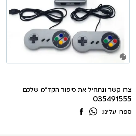
צרו קשר ונתחיל את סיפור הקד"מ שלכם
035491555
ספרו עלינו: