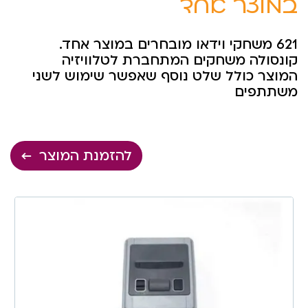
במוצר אחד
621 משחקי וידאו מובחרים במוצר אחד.
קונסולה משחקים המתחברת לטלוויזיה
המוצר כולל שלט נוסף שאפשר שימוש לשני
משתתפים
להזמנת המוצר